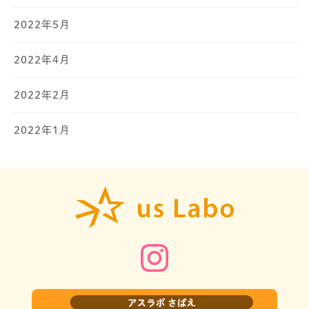
2022年5月
2022年4月
2022年2月
2022年1月