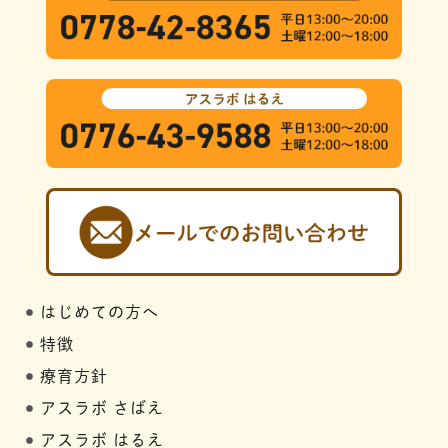
はじめての方へ
特徴
療育方針
アスラボ さばえ
アスラボ はるえ