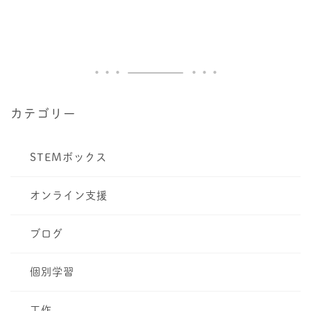
カテゴリー
STEMボックス
オンライン支援
ブログ
個別学習
工作