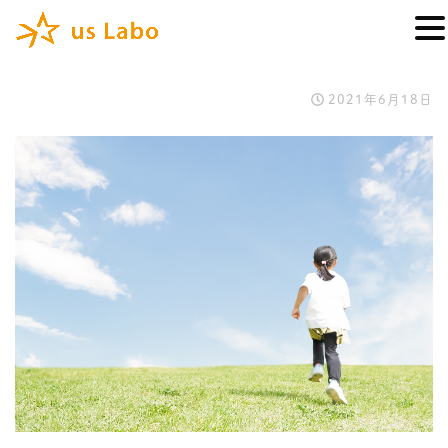
2021年6月18日