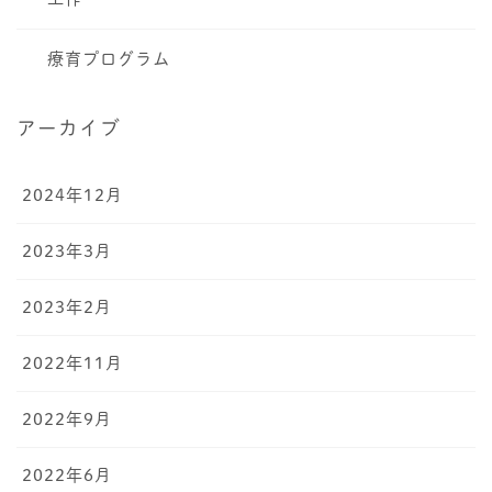
療育プログラム
アーカイブ
2024年12月
2023年3月
2023年2月
2022年11月
2022年9月
2022年6月