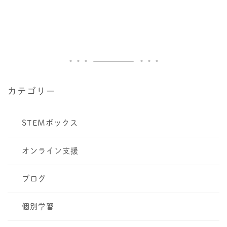
カテゴリー
STEMボックス
オンライン支援
ブログ
個別学習