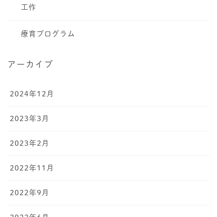
工作
療育プログラム
アーカイブ
2024年12月
2023年3月
2023年2月
2022年11月
2022年9月