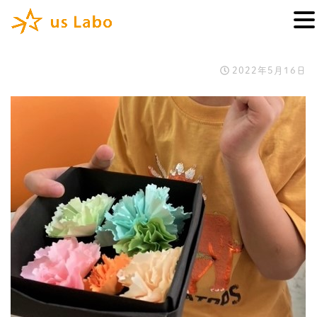
2022年5月16日