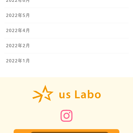
2022年6月
2022年5月
2022年4月
2022年2月
2022年1月