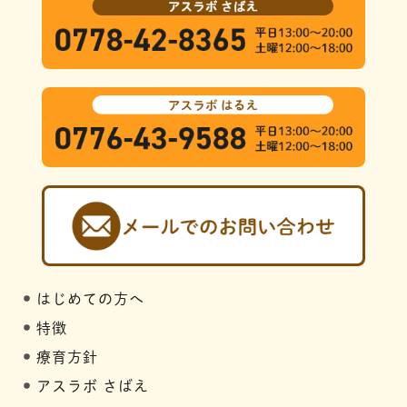
はじめての方へ
特徴
療育方針
アスラボ さばえ