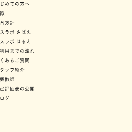
じめての方へ
徴
育方針
スラボ さばえ
スラボ はるえ
利用までの流れ
くあるご質問
タッフ紹介
庭教師
己評価表の公開
ログ