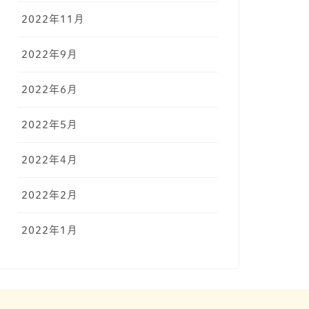
2022年11月
2022年9月
2022年6月
2022年5月
2022年4月
2022年2月
2022年1月