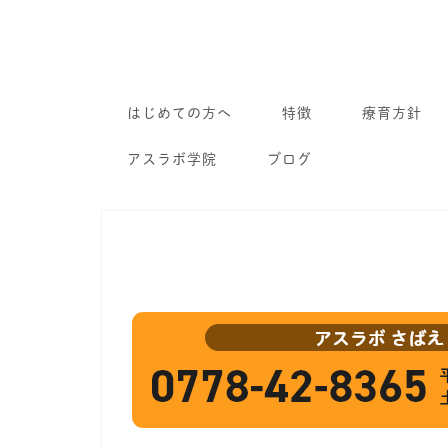
はじめての方へ
特徴
療育方針
アスラボ学院
ブログ