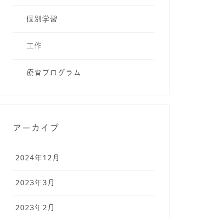
個別学習
工作
療育プログラム
アーカイブ
2024年12月
2023年3月
2023年2月