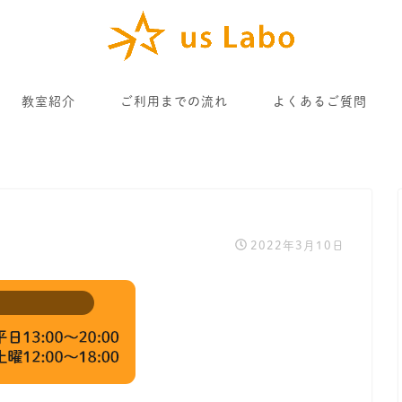
教室紹介
ご利用までの流れ
よくあるご質問
2022年3月10日