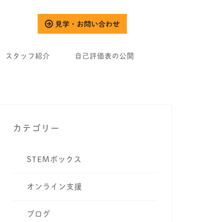
スタッフ紹介
自己評価表の公開
カテゴリー
STEMボックス
オンライン支援
ブログ