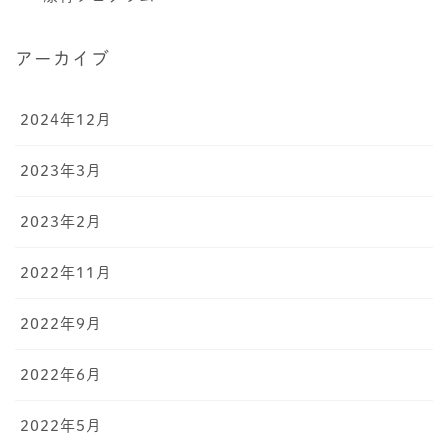
アーカイブ
2024年12月
2023年3月
2023年2月
2022年11月
2022年9月
2022年6月
2022年5月