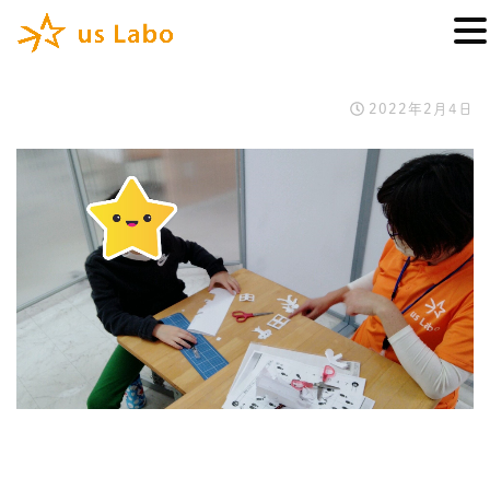
2022年2月4日