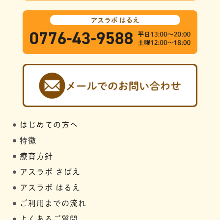
はじめての方へ
特徴
療育方針
アスラボ さばえ
アスラボ はるえ
ご利用までの流れ
よくあるご質問