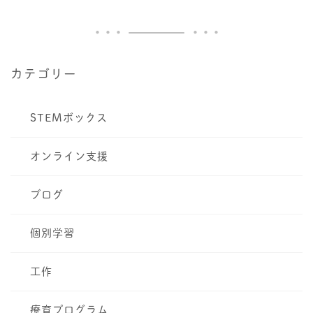
カテゴリー
STEMボックス
オンライン支援
ブログ
個別学習
工作
療育プログラム