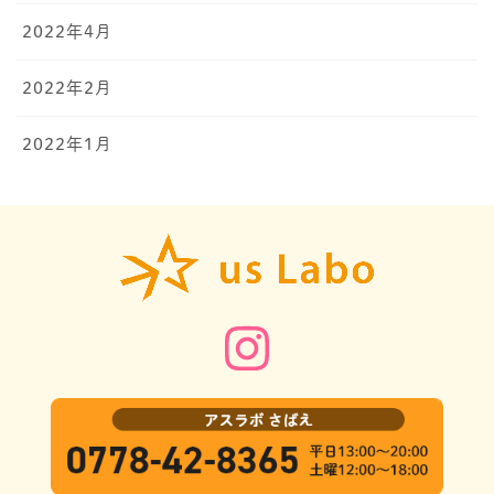
2022年4月
2022年2月
2022年1月