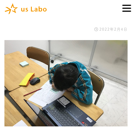
2022年2月4日