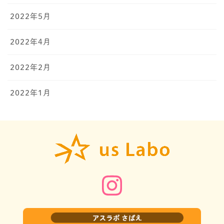
2022年5月
2022年4月
2022年2月
2022年1月