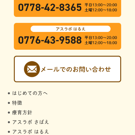
はじめての方へ
特徴
療育方針
アスラボ さばえ
アスラボ はるえ