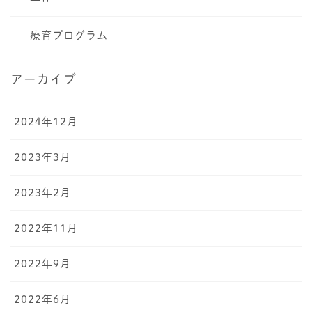
療育プログラム
アーカイブ
2024年12月
2023年3月
2023年2月
2022年11月
2022年9月
2022年6月